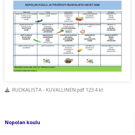
RUOKALISTA - KUVALLINEN.pdf 123.4 kt
Nopolan koulu