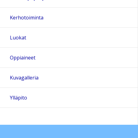
Kerhotoiminta
Luokat
Oppiaineet
Kuvagalleria
Ylläpito