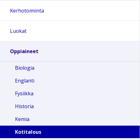
Kerhotoiminta
Luokat
Oppiaineet
Biologia
Englanti
Fysiikka
Historia
Kemia
Kotitalous