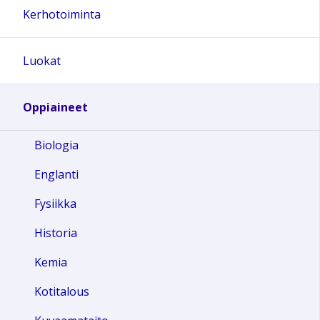
Kerhotoiminta
Luokat
Oppiaineet
Biologia
Englanti
Fysiikka
Historia
Kemia
Kotitalous