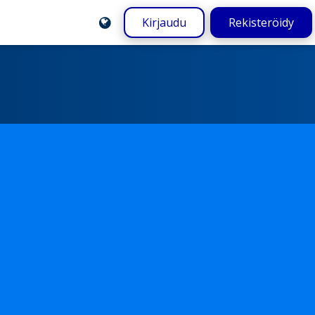
Kirjaudu
Rekisteröidy