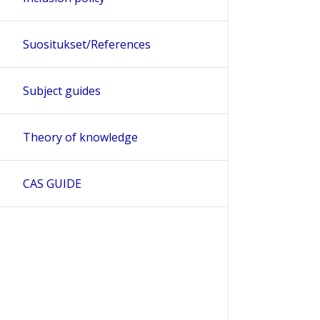
Suositukset/References
Subject guides
Theory of knowledge
CAS GUIDE