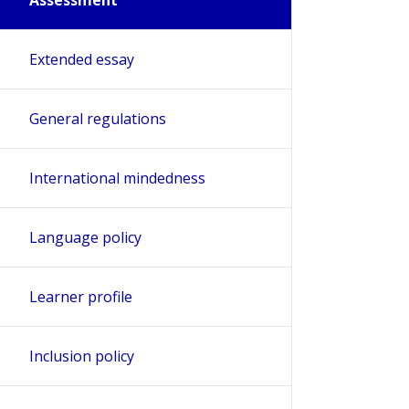
Extended essay
General regulations
International mindedness
Language policy
Learner profile
Inclusion policy