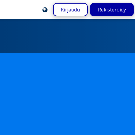
Kirjaudu
Rekisteröidy