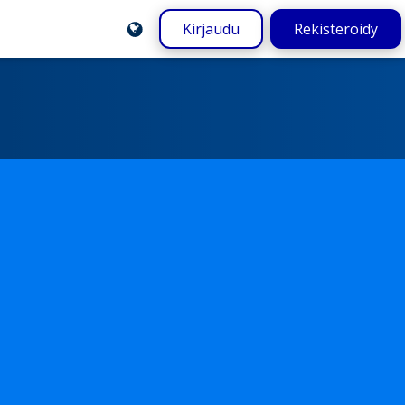
Kirjaudu
Rekisteröidy