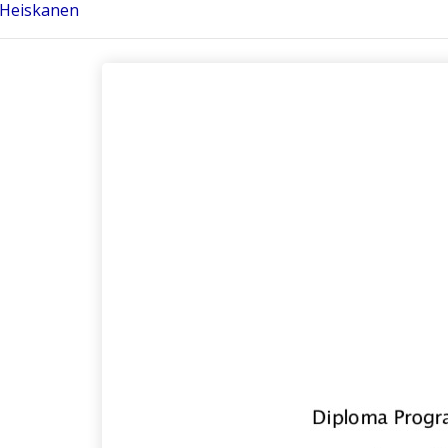
 Heiskanen