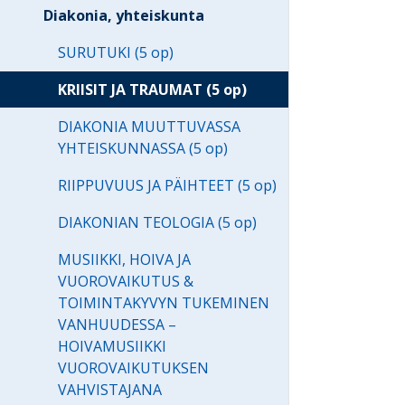
Diakonia, yhteiskunta
SURUTUKI (5 op)
KRIISIT JA TRAUMAT (5 op)
DIAKONIA MUUTTUVASSA
YHTEISKUNNASSA (5 op)
RIIPPUVUUS JA PÄIHTEET (5 op)
DIAKONIAN TEOLOGIA (5 op)
MUSIIKKI, HOIVA JA
VUOROVAIKUTUS &
TOIMINTAKYVYN TUKEMINEN
VANHUUDESSA –
HOIVAMUSIIKKI
VUOROVAIKUTUKSEN
VAHVISTAJANA