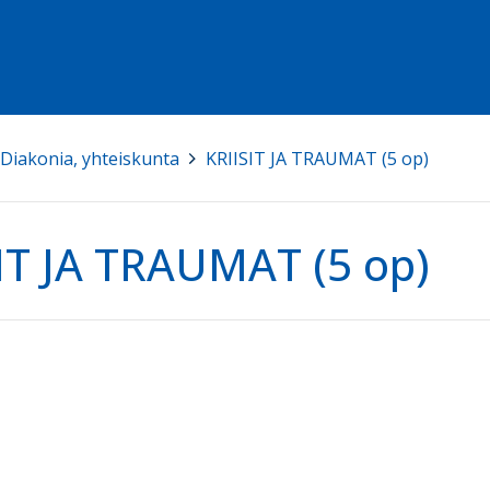
Diakonia, yhteiskunta
>
KRIISIT JA TRAUMAT (5 op)
IT JA TRAUMAT (5 op)