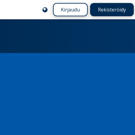
Kirjaudu
Rekisteröidy