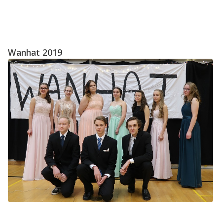
Wanhat 2019