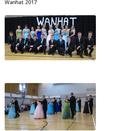
Wanhat 2017