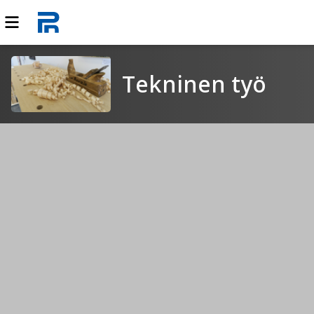
Tekninen työ