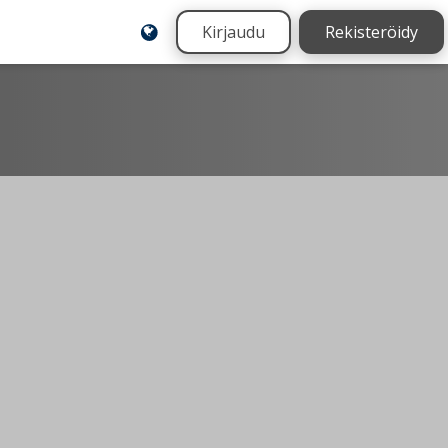
Kirjaudu
Rekisteröidy