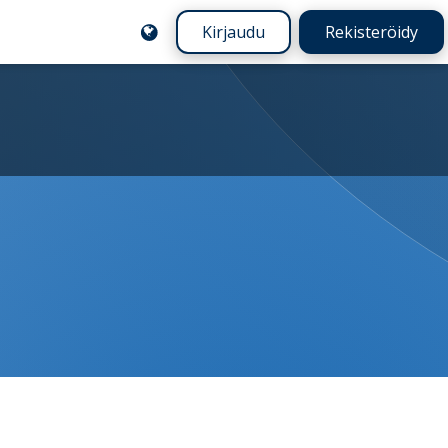
Kirjaudu
Rekisteröidy