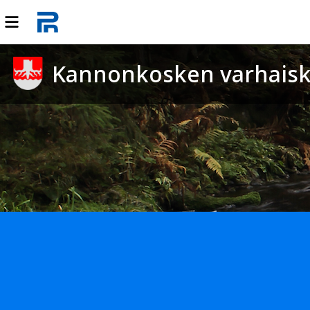
Kannonkosken varhaisk