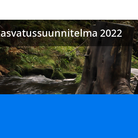
asvatussuunnitelma 2022