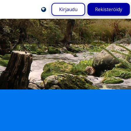
Kirjaudu
Rekisteröidy