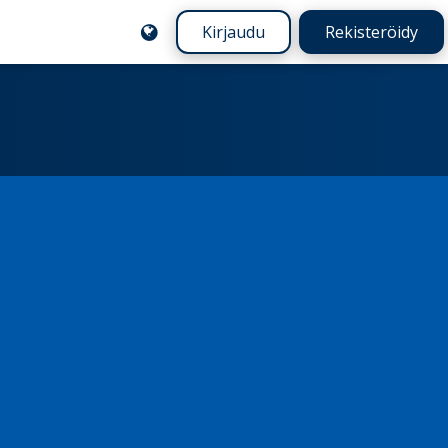
Kirjaudu
Rekisteröidy