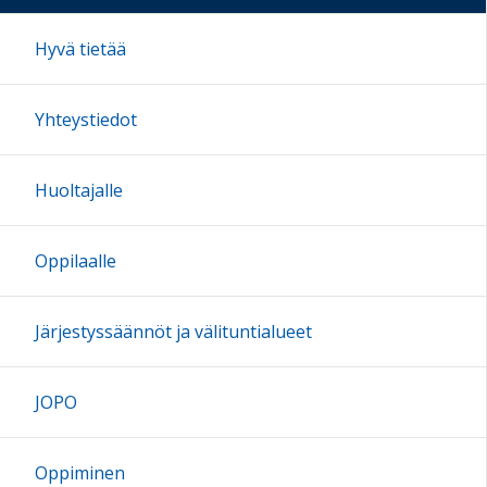
Hyvä tietää
Yhteystiedot
Huoltajalle
Oppilaalle
Järjestyssäännöt ja välituntialueet
JOPO
Oppiminen