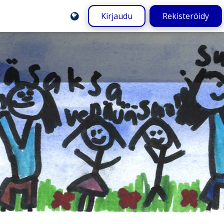
Kirjaudu
Rekisteröidy