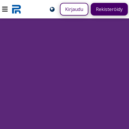
Kirjaudu
Rekisteröidy