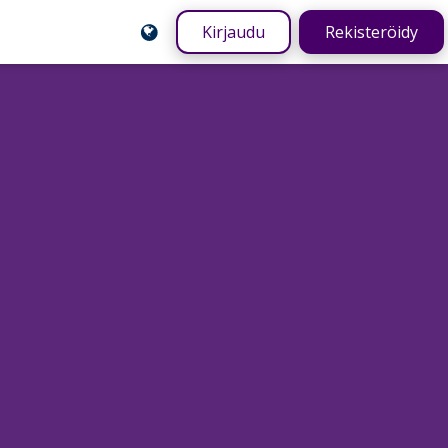
Kirjaudu
Rekisteröidy