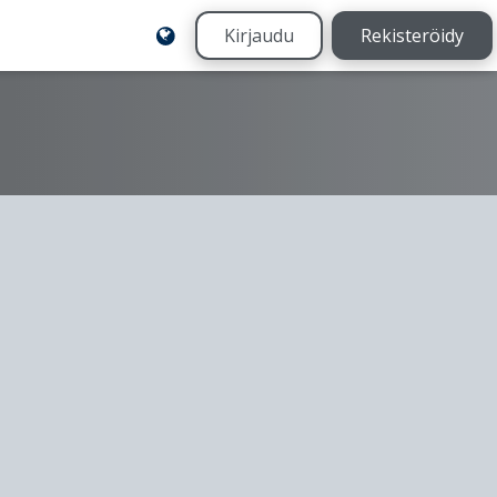
Kirjaudu
Rekisteröidy