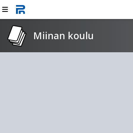
Miinan koulu