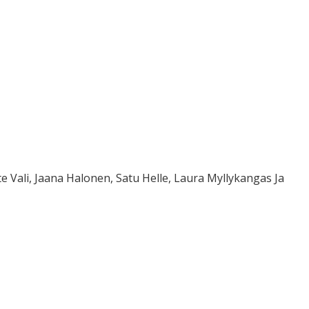
te Vali, Jaana Halonen, Satu Helle, Laura Myllykangas Ja