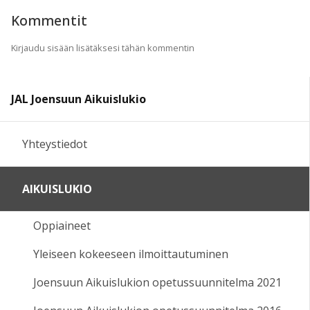
Kommentit
Kirjaudu sisään lisätäksesi tähän kommentin
JAL Joensuun Aikuislukio
Yhteystiedot
AIKUISLUKIO
Oppiaineet
Yleiseen kokeeseen ilmoittautuminen
Joensuun Aikuislukion opetussuunnitelma 2021