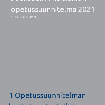
opetussuunnitelma 2021
OPH-2267-2019
1 Opetussuunnitelman