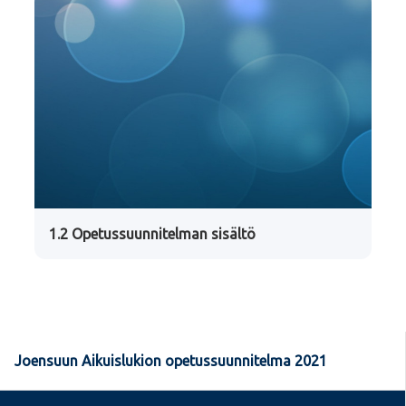
1.2 Opetussuunnitelman sisältö
Joensuun Aikuislukion opetussuunnitelma 2021