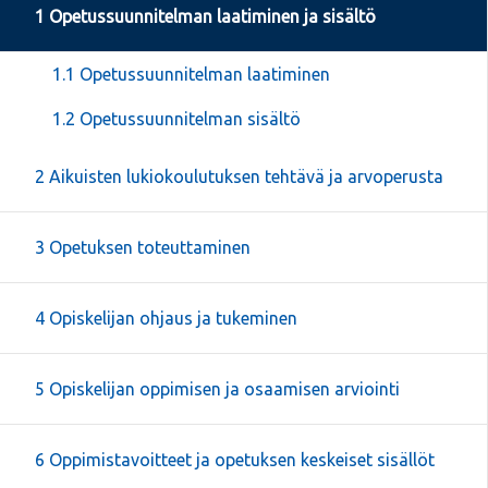
1 Opetussuunnitelman laatiminen ja sisältö
1.1 Opetussuunnitelman laatiminen
1.2 Opetussuunnitelman sisältö
2 Aikuisten lukiokoulutuksen tehtävä ja arvoperusta
3 Opetuksen toteuttaminen
4 Opiskelijan ohjaus ja tukeminen
5 Opiskelijan oppimisen ja osaamisen arviointi
6 Oppimistavoitteet ja opetuksen keskeiset sisällöt