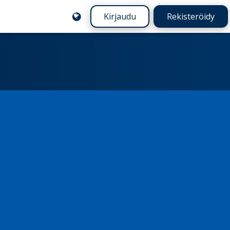
Kirjaudu
Rekisteröidy