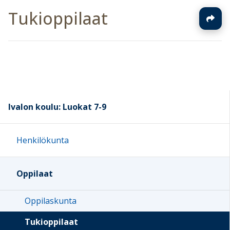
Tukioppilaat
Ivalon koulu: Luokat 7-9
Henkilökunta
Oppilaat
Oppilaskunta
Tukioppilaat