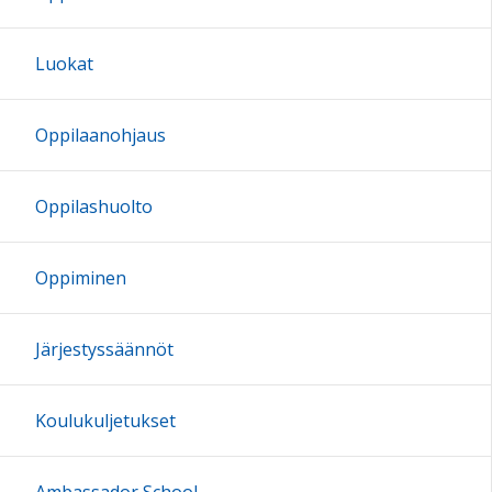
Luokat
Oppilaanohjaus
Oppilashuolto
Oppiminen
Järjestyssäännöt
Koulukuljetukset