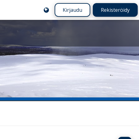
Kirjaudu
Rekisteröidy