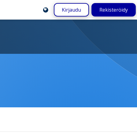
Kirjaudu
Rekisteröidy