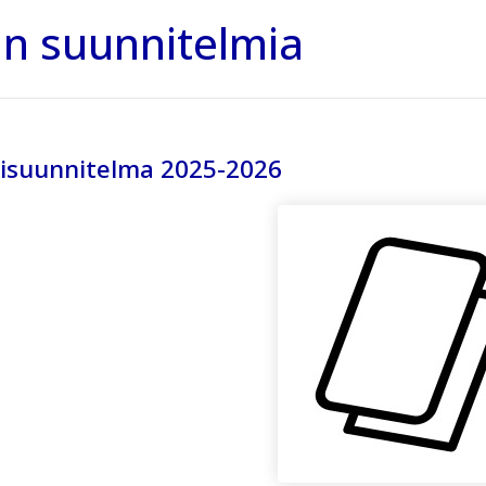
n suunnitelmia
isuunnitelma 2025-2026