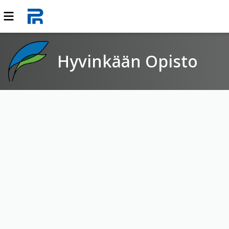
Hyvinkään Opisto