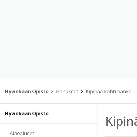
Hyvinkään Opisto
>
Hankkeet
>
Kipinää kohti hanke
Hyvinkään Opisto
Kipin
Ainealueet