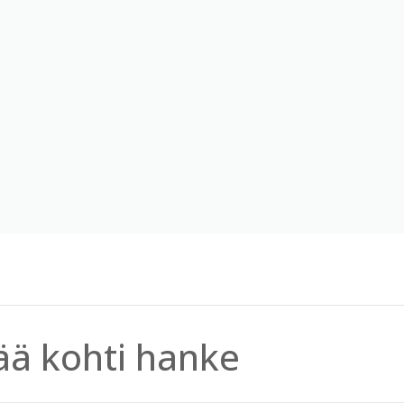
ää kohti hanke