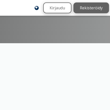
Kirjaudu
Rekisteröidy