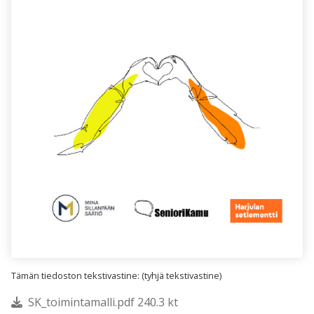
Tämän tiedoston tekstivastine: (tyhjä tekstivastine)
SK_toimintamalli.pdf 240.3 kt