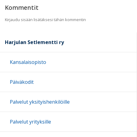
Kommentit
Kirjaudu sisään lisätäksesi tähän kommentin
Harjulan Setlementti ry
Kansalaisopisto
Päiväkodit
Palvelut yksityishenkilöille
Palvelut yrityksille