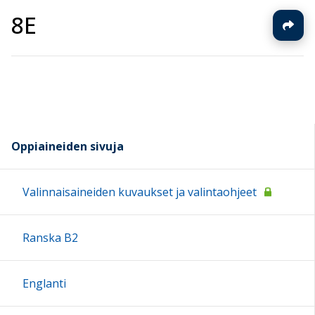
8E
Oppiaineiden sivuja
Valinnaisaineiden kuvaukset ja valintaohjeet
Ranska B2
Englanti