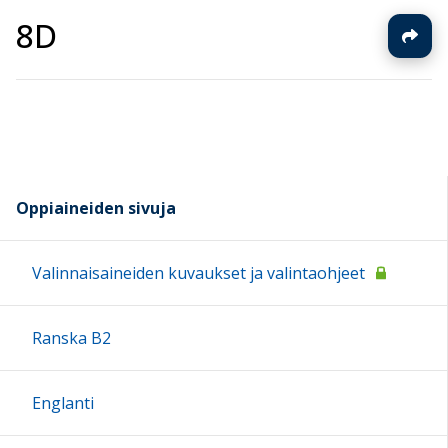
8D
Oppiaineiden sivuja
Valinnaisaineiden kuvaukset ja valintaohjeet
Ranska B2
Englanti