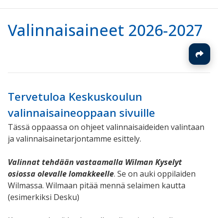
Valinnaisaineet 2026-2027
Tervetuloa Keskuskoulun
valinnaisaineoppaan sivuille
Tässä oppaassa on ohjeet valinnaisaideiden valintaan
ja valinnaisainetarjontamme esittely.
Valinnat tehdään vastaamalla Wilman Kyselyt
osiossa olevalle lomakkeelle
. Se on auki oppilaiden
Wilmassa. Wilmaan pitää mennä selaimen kautta
(esimerkiksi Desku)