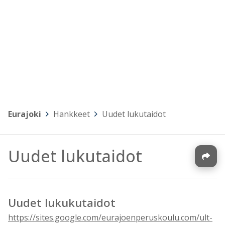
Eurajoki
>
Hankkeet
>
Uudet lukutaidot
Uudet lukutaidot
Uudet lukukutaidot
https://sites.google.com/eurajoenperuskoulu.com/ult-