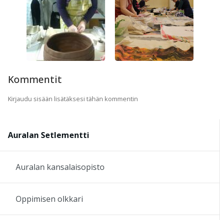
Kommentit
Kirjaudu sisään lisätäksesi tähän kommentin
Auralan Setlementti
Auralan kansalaisopisto
Oppimisen olkkari