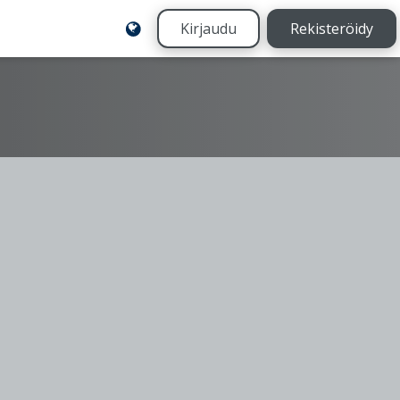
Kirjaudu
Rekisteröidy