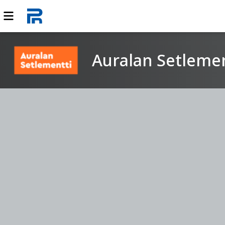
Auralan Setlemen