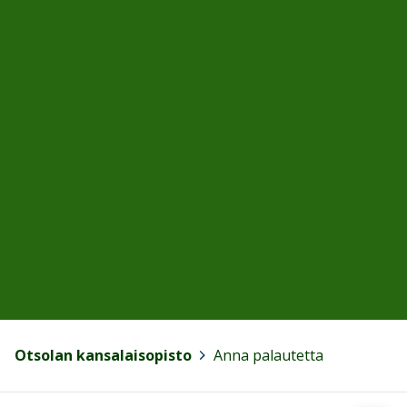
Otsolan kansalaisopisto
>
Anna palautetta