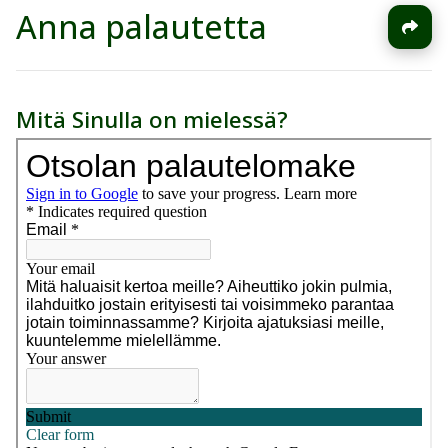
Anna palautetta
Mitä Sinulla on mielessä?