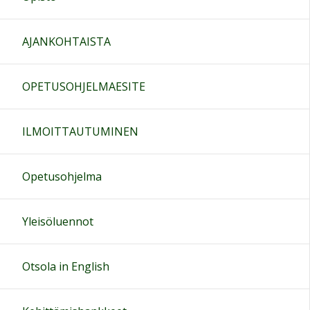
AJANKOHTAISTA
OPETUSOHJELMAESITE
ILMOITTAUTUMINEN
Opetusohjelma
Yleisöluennot
Otsola in English