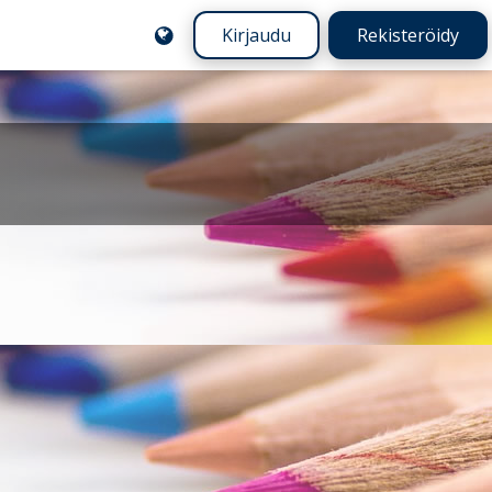
Kirjaudu
Rekisteröidy