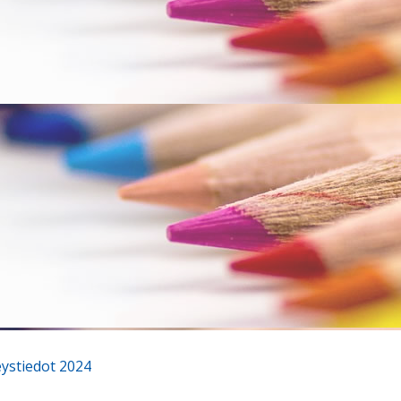
eystiedot 2024