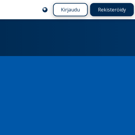
Kirjaudu
Rekisteröidy