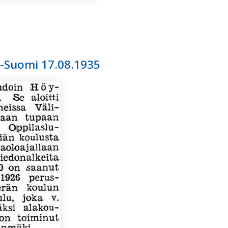
ä-Suomi 17.08.1935