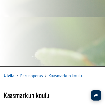
Ulvila
>
Perusopetus
>
Kaasmarkun koulu
Kaasmarkun koulu