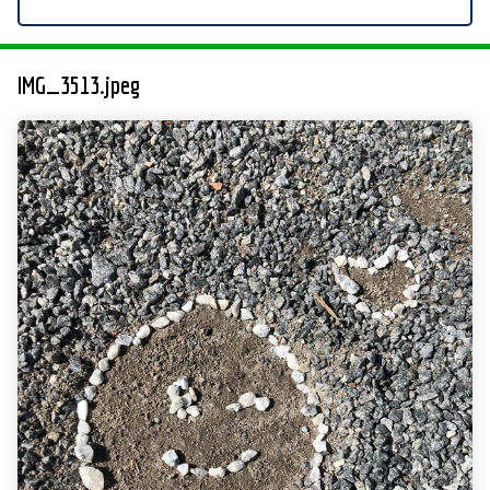
IMG_3513.jpeg