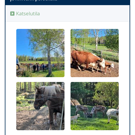
Katselutila