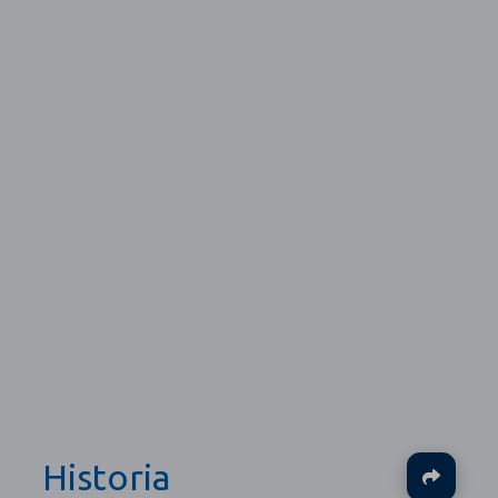
Historia
Ja