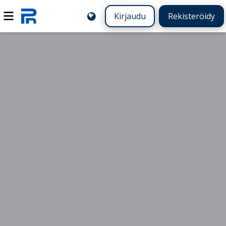
Kirjaudu
Rekisteröidy