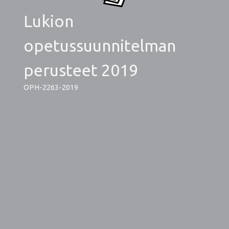
Lukion
opetussuunnitelman
perusteet 2019
OPH-2263-2019