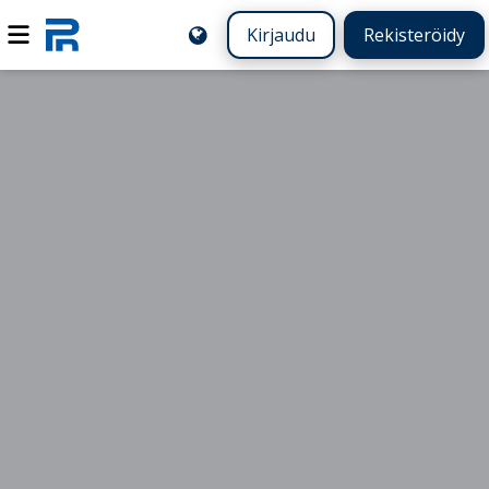
Kirjaudu
Rekisteröidy