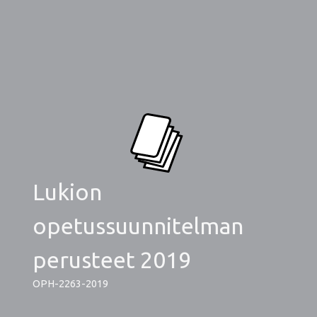
Lukion
opetussuunnitelman
perusteet 2019
OPH-2263-2019