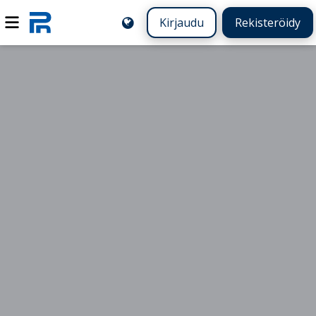
Kirjaudu
Rekisteröidy