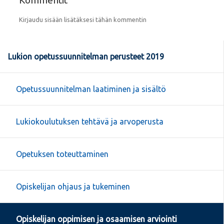
Kirjaudu sisään lisätäksesi tähän kommentin
Lukion opetussuunnitelman perusteet 2019
Opetussuunnitelman laatiminen ja sisältö
Lukiokoulutuksen tehtävä ja arvoperusta
Opetuksen toteuttaminen
Opiskelijan ohjaus ja tukeminen
Opiskelijan oppimisen ja osaamisen arviointi