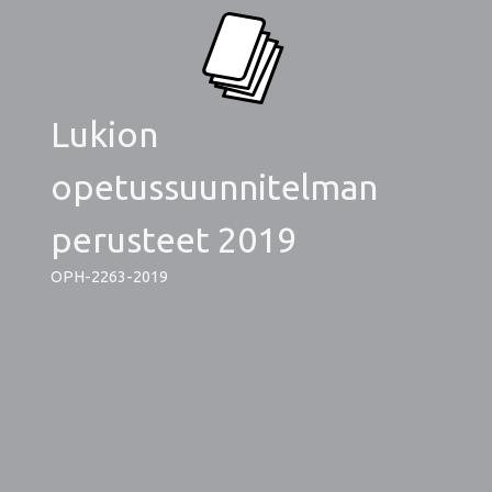
Lukion
opetussuunnitelman
perusteet 2019
OPH-2263-2019