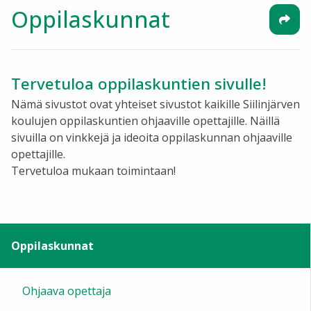
Oppilaskunnat
Tervetuloa oppilaskuntien sivulle!
Nämä sivustot ovat yhteiset sivustot kaikille Siilinjärven
koulujen oppilaskuntien ohjaaville opettajille. Näillä
sivuilla on vinkkejä ja ideoita oppilaskunnan ohjaaville
opettajille.
Tervetuloa mukaan toimintaan!
Oppilaskunnat
Ohjaava opettaja