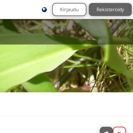
Kirjaudu
Rekisteröidy