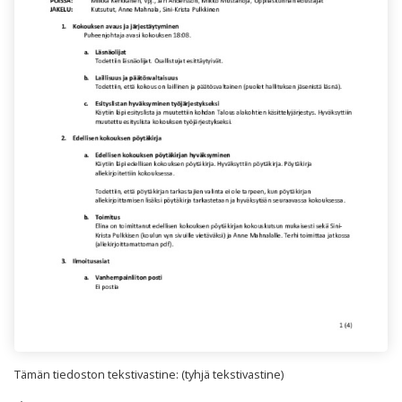
Tämän tiedoston tekstivastine: (tyhjä tekstivastine)