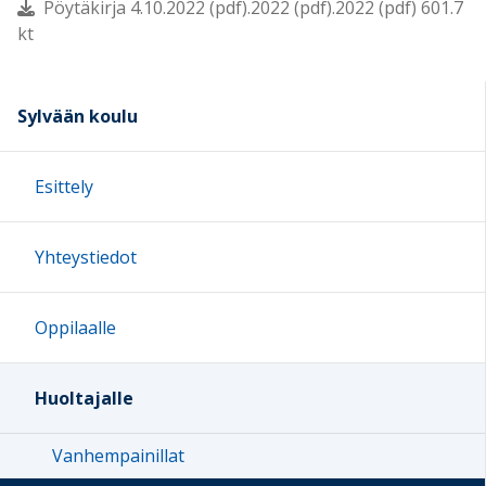
Pöytäkirja 4.10.2022 (pdf).2022 (pdf).2022 (pdf) 601.7
kt
Sylvään koulu
Esittely
Yhteystiedot
Oppilaalle
Huoltajalle
Vanhempainillat