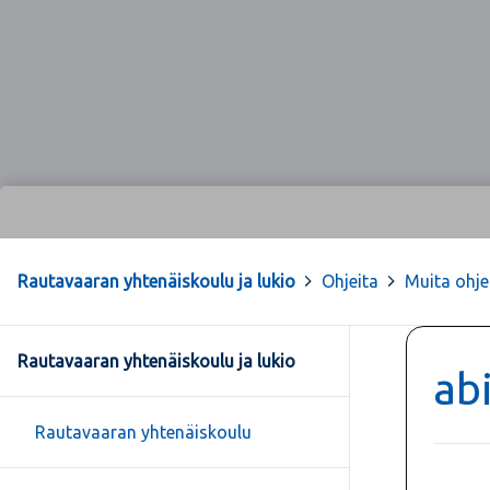
Rautavaaran yhtenäiskoulu ja lukio
>
Ohjeita
>
Muita ohje
Rautavaaran yhtenäiskoulu ja lukio
ab
Rautavaaran yhtenäiskoulu