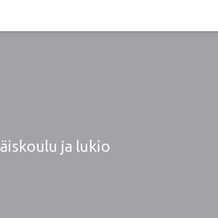
iskoulu ja lukio