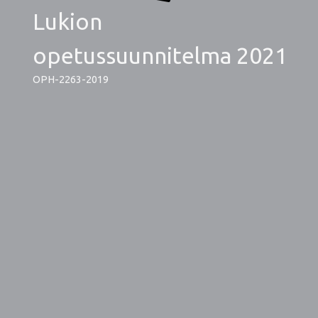
Lukion
opetussuunnitelma 2021
OPH-2263-2019