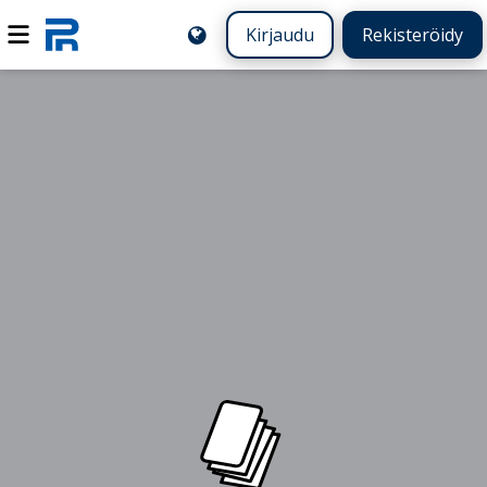
Kirjaudu
Rekisteröidy