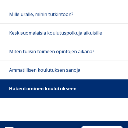
Mille uralle, mihin tutkintoon?
Keskisuomalaisia koulutuspolkuja aikuisille
Miten tulisin toimeen opintojen aikana?
Ammatillisen koulutuksen sanoja
Hakeutuminen koulutukseen