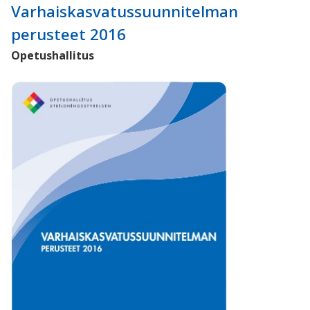
Varhaiskasvatussuunnitelman
perusteet 2016
Opetushallitus