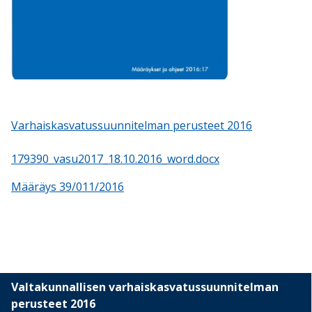
Varhaiskasvatussuunnitelman perusteet 2016
179390_vasu2017_18.10.2016_word.docx
Määräys 39/011/2016
Valtakunnallisen varhaiskasvatussuunnitelman
perusteet 2016