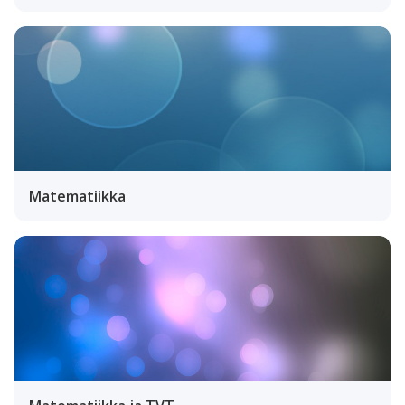
Matematiikka