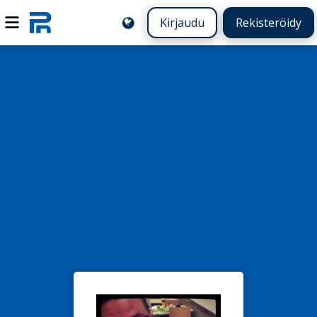
Kirjaudu
Rekisteröidy