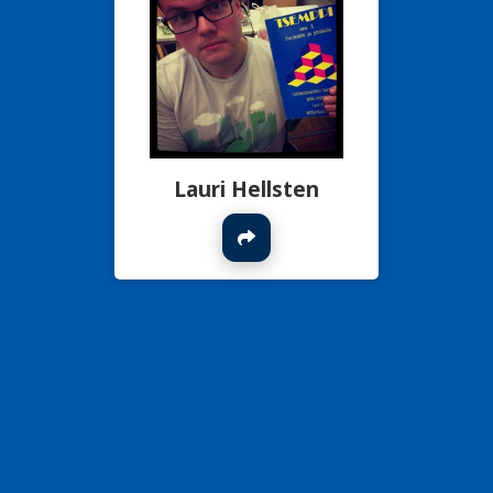
Lauri Hellsten
Jaa