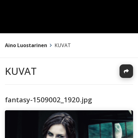
Aino Luostarinen
>
KUVAT
KUVAT
fantasy-1509002_1920.jpg