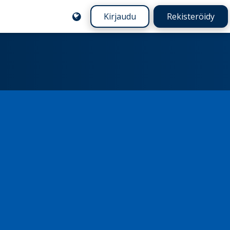
Kirjaudu
Rekisteröidy