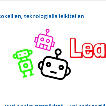
okeillen, teknologialla leikitellen