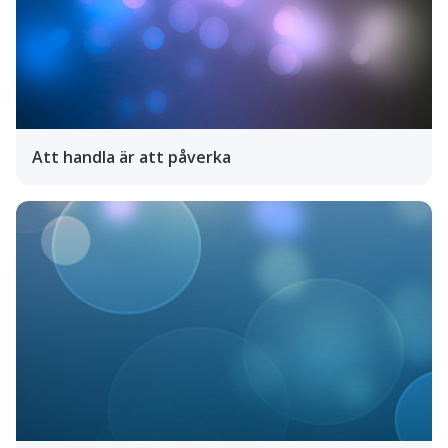
Att handla är att påverka