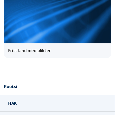
Fritt land med plikter
Ruotsi
HÄK